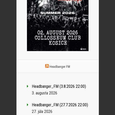
Headbanger FM
Headbanger_FM (3.8.2026 22:00)
3. augusta 2026
Headbanger_FM (27.7.2026 22:00)
27. júla 2026