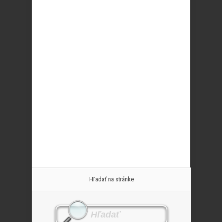
Hľadať na stránke