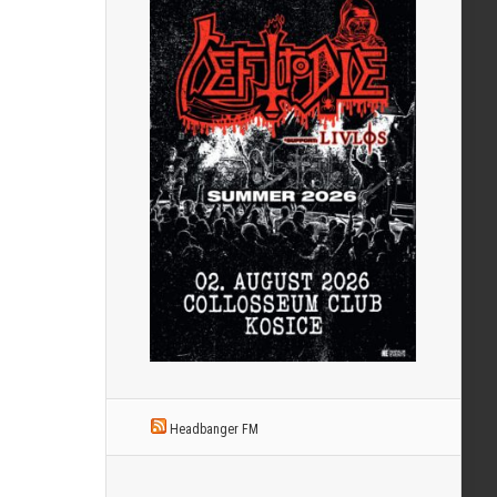
Headbanger FM