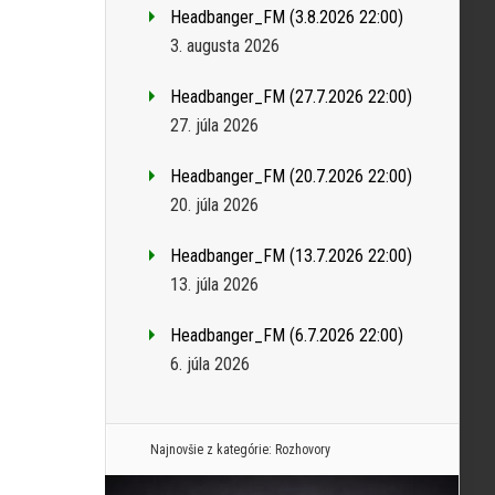
Headbanger_FM (3.8.2026 22:00)
3. augusta 2026
Headbanger_FM (27.7.2026 22:00)
27. júla 2026
Headbanger_FM (20.7.2026 22:00)
20. júla 2026
Headbanger_FM (13.7.2026 22:00)
13. júla 2026
Headbanger_FM (6.7.2026 22:00)
6. júla 2026
Najnovšie z kategórie:
Rozhovory