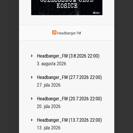
Headbanger FM
Headbanger_FM (3.8.2026 22:00)
3. augusta 2026
Headbanger_FM (27.7.2026 22:00)
27. júla 2026
Headbanger_FM (20.7.2026 22:00)
20. júla 2026
Headbanger_FM (13.7.2026 22:00)
13. júla 2026