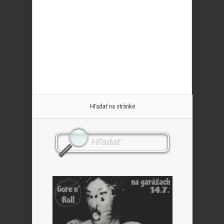
Hľadať na stránke