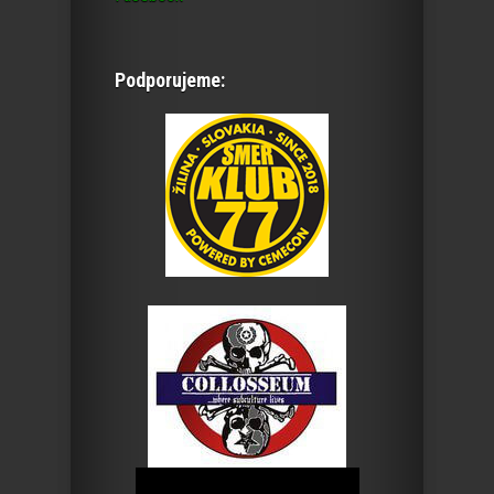
Podporujeme: