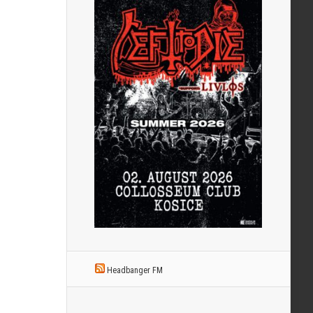
Headbanger FM