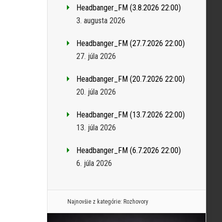
Headbanger_FM (3.8.2026 22:00)
3. augusta 2026
Headbanger_FM (27.7.2026 22:00)
27. júla 2026
Headbanger_FM (20.7.2026 22:00)
20. júla 2026
Headbanger_FM (13.7.2026 22:00)
13. júla 2026
Headbanger_FM (6.7.2026 22:00)
6. júla 2026
Najnovšie z kategórie:
Rozhovory