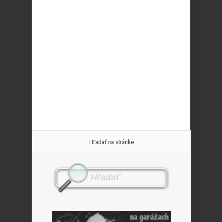
Hľadať na stránke