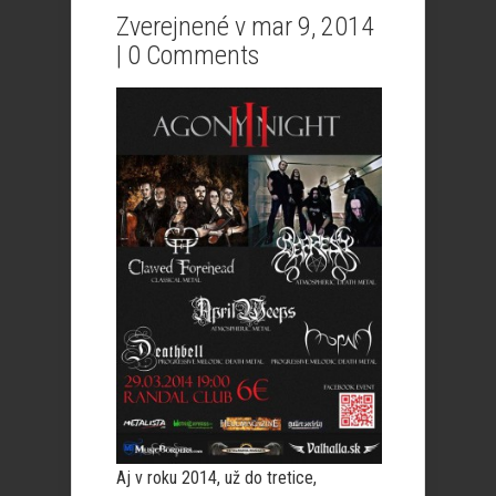
Zverejnené v mar 9, 2014
|
0 Comments
Aj v roku 2014, už do tretice,