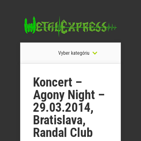
Vyber kategóriu
Koncert –
Agony Night –
29.03.2014,
Bratislava,
Randal Club