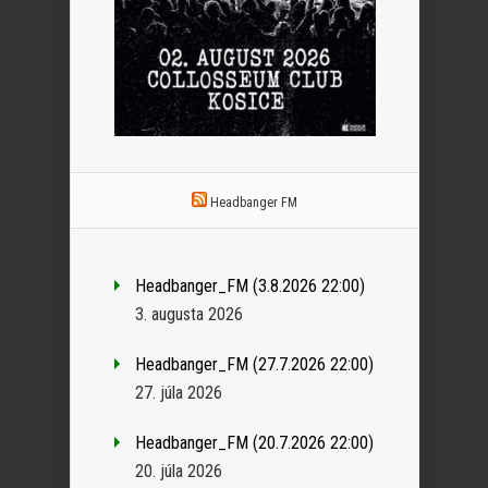
Headbanger FM
Headbanger_FM (3.8.2026 22:00)
3. augusta 2026
Headbanger_FM (27.7.2026 22:00)
27. júla 2026
Headbanger_FM (20.7.2026 22:00)
20. júla 2026