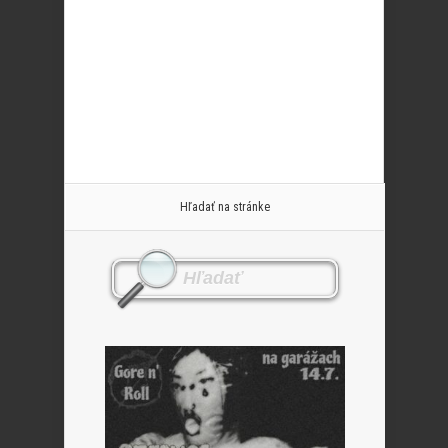
Hľadať na stránke