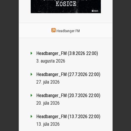
Headbanger FM
Headbanger_FM (3.8.2026 22:00)
3. augusta 2026
Headbanger_FM (27.7.2026 22:00)
27. júla 2026
Headbanger_FM (20.7.2026 22:00)
20. júla 2026
Headbanger_FM (13.7.2026 22:00)
13. júla 2026