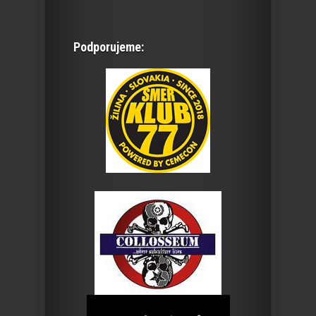
Podporujeme: