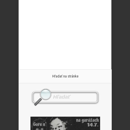
Hľadať na stránke