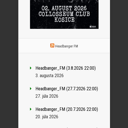
Headbanger FM
Headbanger_FM (3.8.2026 22:00)
3. augusta 2026
Headbanger_FM (27.7.2026 22:00)
27. júla 2026
Headbanger_FM (20.7.2026 22:00)
20. júla 2026