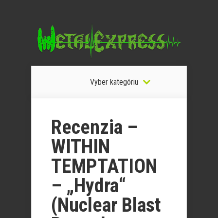
Vyber kategóriu
Recenzia –
WITHIN
TEMPTATION
– „Hydra“
(Nuclear Blast