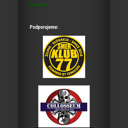
Facebook
Podporujeme: