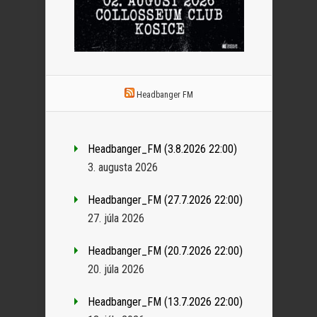
Headbanger FM
Headbanger_FM (3.8.2026 22:00)
3. augusta 2026
Headbanger_FM (27.7.2026 22:00)
27. júla 2026
Headbanger_FM (20.7.2026 22:00)
20. júla 2026
Headbanger_FM (13.7.2026 22:00)