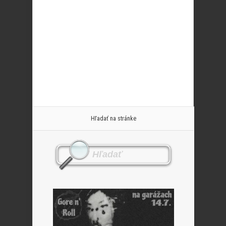
Hľadať na stránke