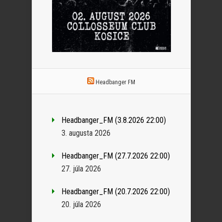
Headbanger FM
Headbanger_FM (3.8.2026 22:00)
3. augusta 2026
Headbanger_FM (27.7.2026 22:00)
27. júla 2026
Headbanger_FM (20.7.2026 22:00)
20. júla 2026