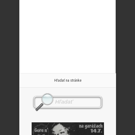
Hľadať na stránke