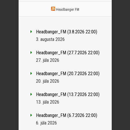
Headbanger FM
Headbanger_FM (3.8.2026 22:00)
3. augusta 2026
Headbanger_FM (27.7.2026 22:00)
27. júla 2026
Headbanger_FM (20.7.2026 22:00)
20. júla 2026
Headbanger_FM (13.7.2026 22:00)
13. júla 2026
Headbanger_FM (6.7.2026 22:00)
6. júla 2026