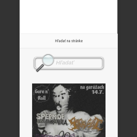
Hľadať na stránke