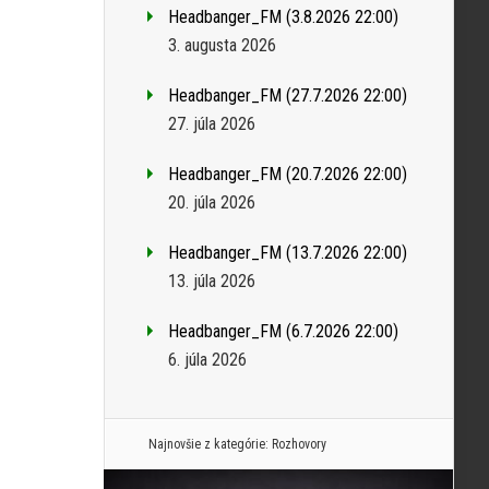
Headbanger_FM (3.8.2026 22:00)
3. augusta 2026
Headbanger_FM (27.7.2026 22:00)
27. júla 2026
Headbanger_FM (20.7.2026 22:00)
20. júla 2026
Headbanger_FM (13.7.2026 22:00)
13. júla 2026
Headbanger_FM (6.7.2026 22:00)
6. júla 2026
Najnovšie z kategórie:
Rozhovory