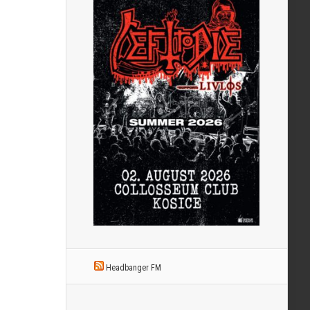
Headbanger FM