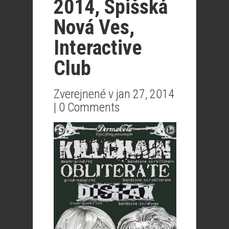
2014, Spišská
Nová Ves,
Interactive
Club
Zverejnené v jan 27, 2014
|
0 Comments