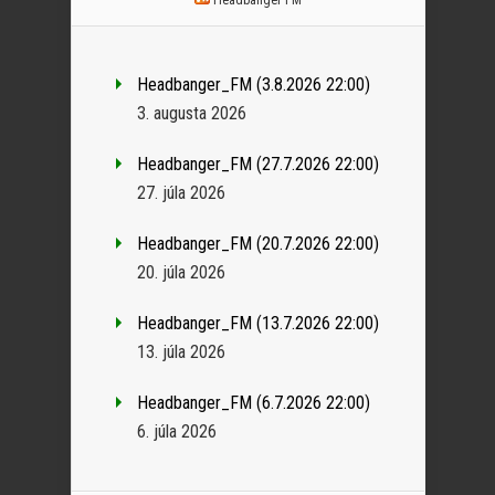
Headbanger_FM (3.8.2026 22:00)
3. augusta 2026
Headbanger_FM (27.7.2026 22:00)
27. júla 2026
Headbanger_FM (20.7.2026 22:00)
20. júla 2026
Headbanger_FM (13.7.2026 22:00)
13. júla 2026
Headbanger_FM (6.7.2026 22:00)
6. júla 2026