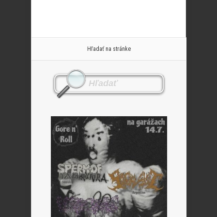
Hľadať na stránke