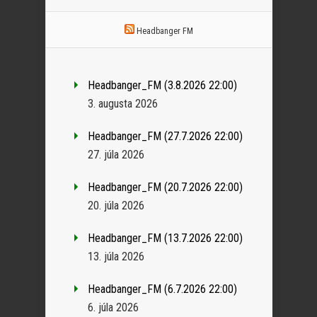
Headbanger FM
Headbanger_FM (3.8.2026 22:00)
3. augusta 2026
Headbanger_FM (27.7.2026 22:00)
27. júla 2026
Headbanger_FM (20.7.2026 22:00)
20. júla 2026
Headbanger_FM (13.7.2026 22:00)
13. júla 2026
Headbanger_FM (6.7.2026 22:00)
6. júla 2026