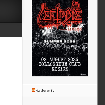
Headbanger FM