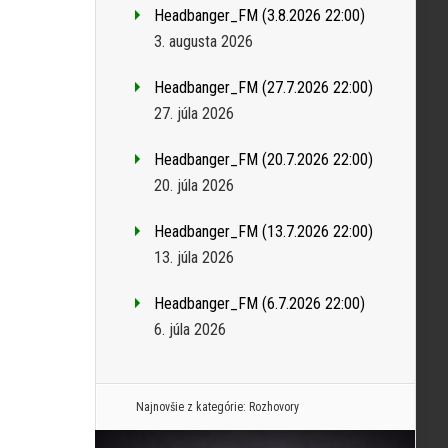
Headbanger_FM (3.8.2026 22:00)
3. augusta 2026
Headbanger_FM (27.7.2026 22:00)
27. júla 2026
Headbanger_FM (20.7.2026 22:00)
20. júla 2026
Headbanger_FM (13.7.2026 22:00)
13. júla 2026
Headbanger_FM (6.7.2026 22:00)
6. júla 2026
Najnovšie z kategórie:
Rozhovory