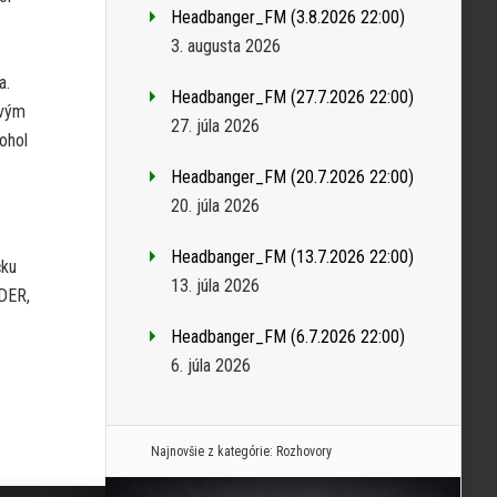
Headbanger_FM (3.8.2026 22:00)
3. augusta 2026
a.
Headbanger_FM (27.7.2026 22:00)
ovým
27. júla 2026
ohol
Headbanger_FM (20.7.2026 22:00)
20. júla 2026
Headbanger_FM (13.7.2026 22:00)
čku
13. júla 2026
NDER,
Headbanger_FM (6.7.2026 22:00)
6. júla 2026
Najnovšie z kategórie:
Rozhovory