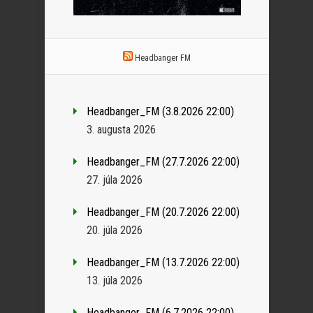
Headbanger FM
Headbanger_FM (3.8.2026 22:00)
3. augusta 2026
Headbanger_FM (27.7.2026 22:00)
27. júla 2026
Headbanger_FM (20.7.2026 22:00)
20. júla 2026
Headbanger_FM (13.7.2026 22:00)
13. júla 2026
Headbanger_FM (6.7.2026 22:00)