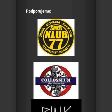
Podporujeme: