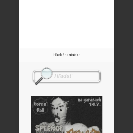
Hľadať na stránke