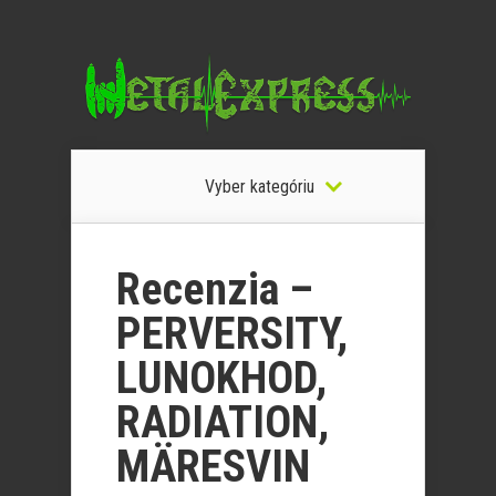
Vyber kategóriu
Recenzia –
PERVERSITY,
LUNOKHOD,
RADIATION,
MÄRESVIN