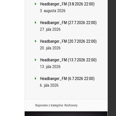
Headbanger_FM (3.8.2026 22:00)
3. augusta 2026
Headbanger_FM (27.7.2026 22:00)
27. júla 2026
Headbanger_FM (20.7.2026 22:00)
20. júla 2026
Headbanger_FM (13.7.2026 22:00)
13. júla 2026
Headbanger_FM (6.7.2026 22:00)
6. júla 2026
Najnovšie z kategórie:
Rozhovory