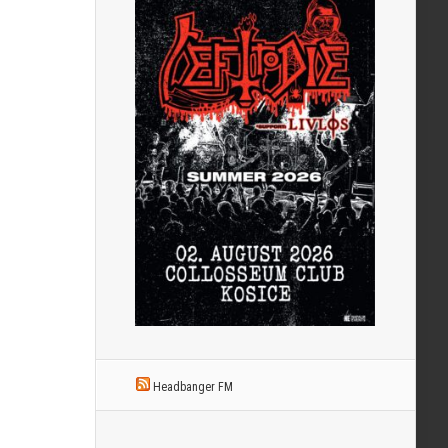
Headbanger FM