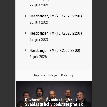
27. júla 2026
Headbanger_FM (20.7.2026 22:00)
20. júla 2026
Headbanger_FM (13.7.2026 22:00)
13. júla 2026
Headbanger_FM (6.7.2026 22:00)
6. júla 2026
Najnovšie z kategórie:
Rozhovory
Rozhovor – Švablast – „Vznik
Švablastu bol v podstate pretlak