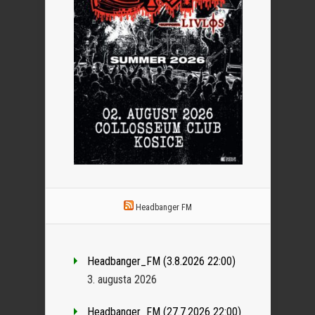
Headbanger FM
Headbanger_FM (3.8.2026 22:00)
3. augusta 2026
Headbanger_FM (27.7.2026 22:00)