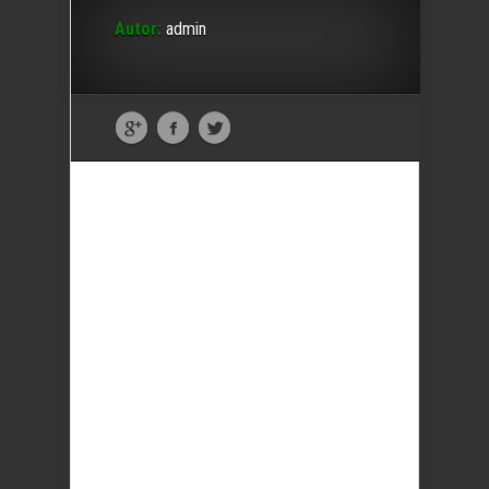
Autor:
admin