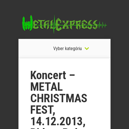
Vyber kategóriu
Koncert –
METAL
CHRISTMAS
FEST,
14.12.2013,