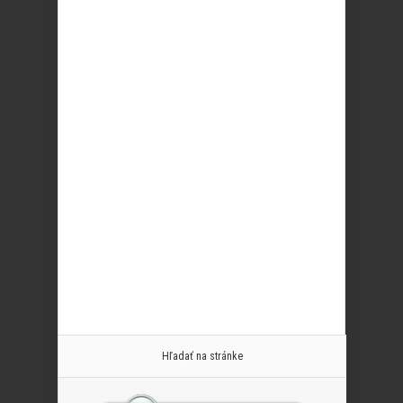
Hľadať na stránke