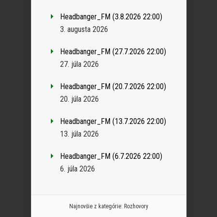
Headbanger_FM (3.8.2026 22:00)
3. augusta 2026
Headbanger_FM (27.7.2026 22:00)
27. júla 2026
Headbanger_FM (20.7.2026 22:00)
20. júla 2026
Headbanger_FM (13.7.2026 22:00)
13. júla 2026
Headbanger_FM (6.7.2026 22:00)
6. júla 2026
Najnovšie z kategórie:
Rozhovory