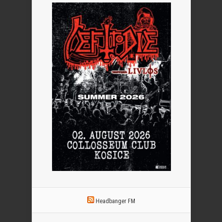
Headbanger FM