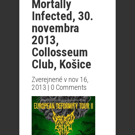
Mortally
Infected, 30.
novembra
2013,
Collosseum
Club, Košice
Zverejnené v nov 16,
2013 |
0 Comments