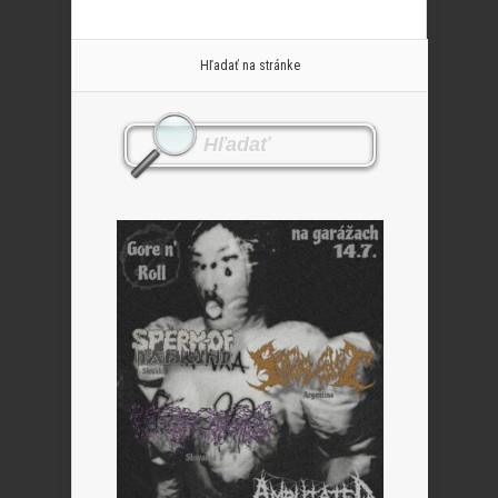
Hľadať na stránke