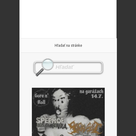
Hľadať na stránke