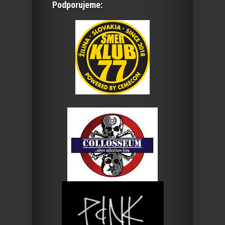
Podporujeme: