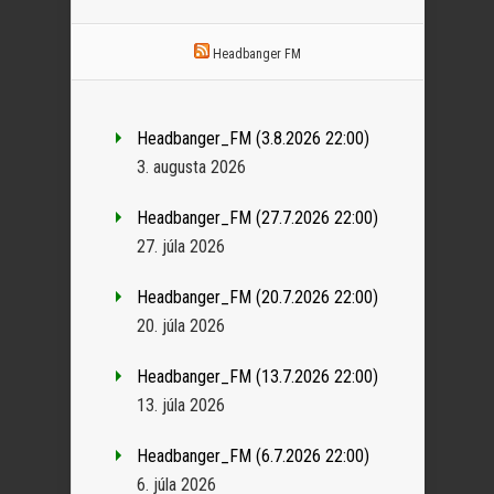
Headbanger FM
Headbanger_FM (3.8.2026 22:00)
3. augusta 2026
Headbanger_FM (27.7.2026 22:00)
27. júla 2026
Headbanger_FM (20.7.2026 22:00)
20. júla 2026
Headbanger_FM (13.7.2026 22:00)
13. júla 2026
Headbanger_FM (6.7.2026 22:00)
6. júla 2026