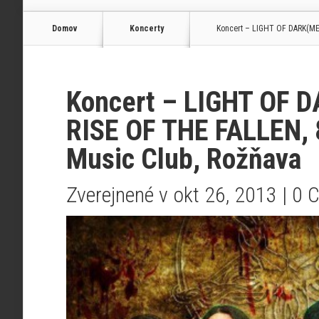
Domov
Koncerty
Koncert – LIGHT OF DARK(MEXI
Koncert – LIGHT OF 
RISE OF THE FALLEN, 
Music Club, Rožňava
Zverejnené v okt 26, 2013 |
0 