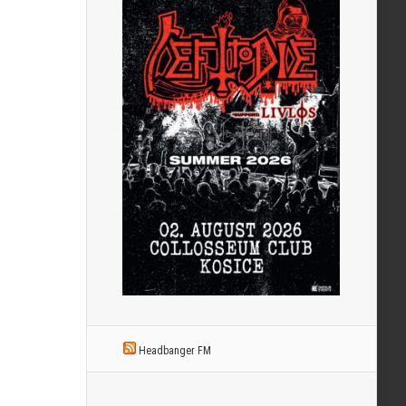
Headbanger FM