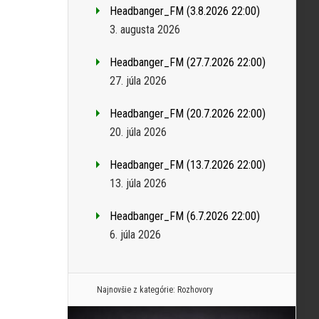
Headbanger_FM (3.8.2026 22:00)
3. augusta 2026
Headbanger_FM (27.7.2026 22:00)
27. júla 2026
Headbanger_FM (20.7.2026 22:00)
20. júla 2026
Headbanger_FM (13.7.2026 22:00)
13. júla 2026
Headbanger_FM (6.7.2026 22:00)
6. júla 2026
Najnovšie z kategórie:
Rozhovory