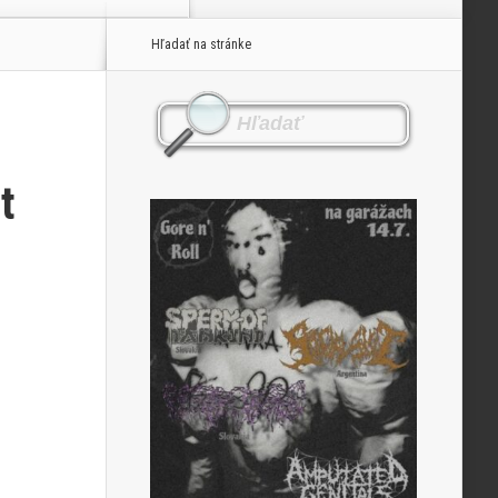
Hľadať na stránke
t