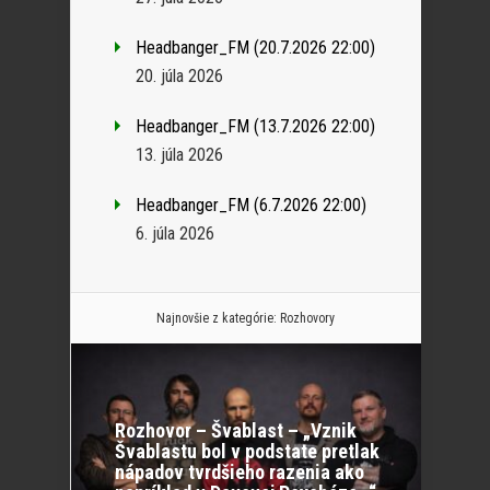
Headbanger_FM (20.7.2026 22:00)
20. júla 2026
Headbanger_FM (13.7.2026 22:00)
13. júla 2026
Headbanger_FM (6.7.2026 22:00)
6. júla 2026
Najnovšie z kategórie:
Rozhovory
Rozhovor – Švablast – „Vznik
Švablastu bol v podstate pretlak
nápadov tvrdšieho razenia ako