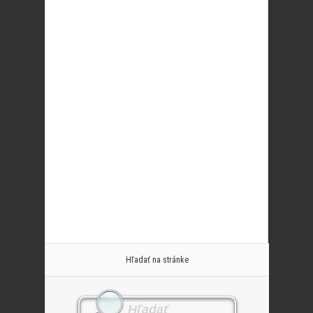
Hľadať na stránke