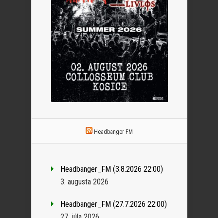
Headbanger FM
Headbanger_FM (3.8.2026 22:00)
3. augusta 2026
Headbanger_FM (27.7.2026 22:00)
27. júla 2026