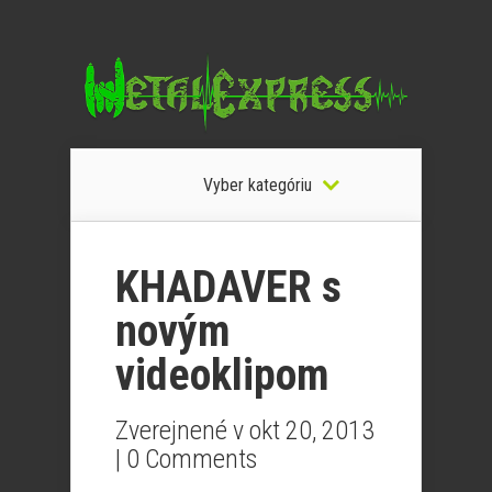
Vyber kategóriu
KHADAVER s
novým
videoklipom
Zverejnené v okt 20, 2013
|
0 Comments