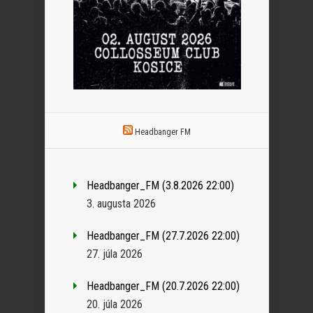
Headbanger FM
Headbanger_FM (3.8.2026 22:00)
3. augusta 2026
Headbanger_FM (27.7.2026 22:00)
27. júla 2026
Headbanger_FM (20.7.2026 22:00)
20. júla 2026