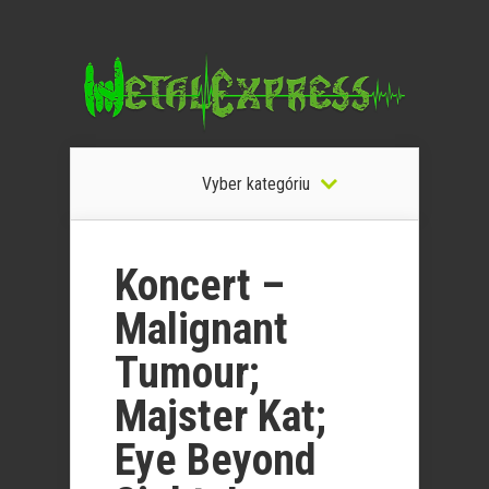
Vyber kategóriu
Koncert –
Malignant
Tumour;
Majster Kat;
Eye Beyond