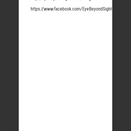
https://www.facebook.com/EyeBeyondSight