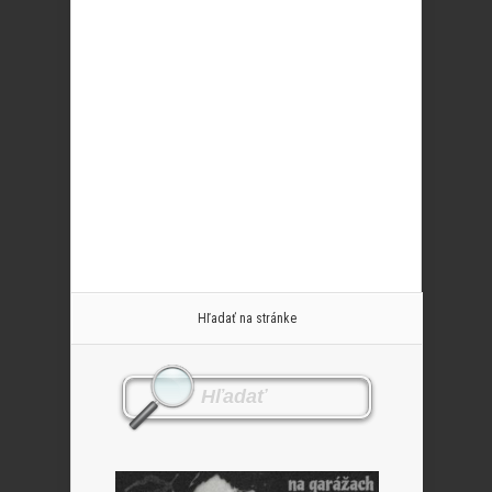
Hľadať na stránke