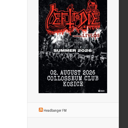
Headbanger FM