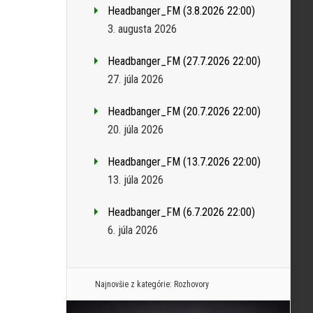
Headbanger_FM (3.8.2026 22:00)
3. augusta 2026
Headbanger_FM (27.7.2026 22:00)
27. júla 2026
Headbanger_FM (20.7.2026 22:00)
20. júla 2026
Headbanger_FM (13.7.2026 22:00)
13. júla 2026
Headbanger_FM (6.7.2026 22:00)
6. júla 2026
Najnovšie z kategórie:
Rozhovory