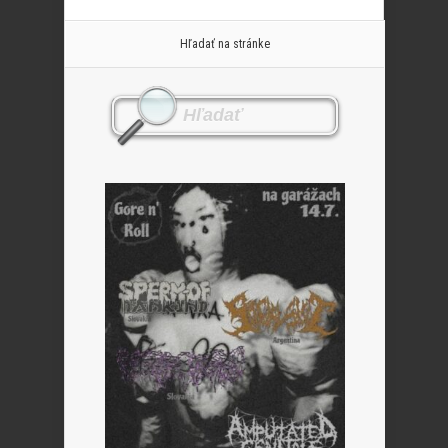
Hľadať na stránke