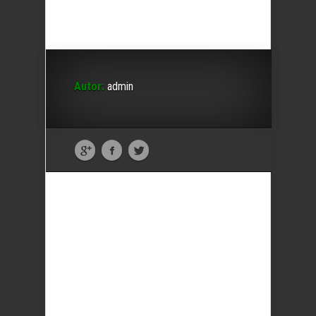
Autor:
admin