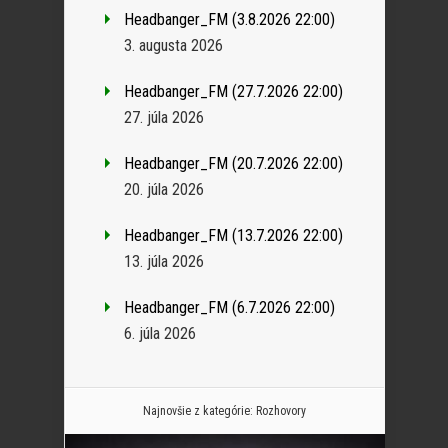
Headbanger_FM (3.8.2026 22:00)
3. augusta 2026
Headbanger_FM (27.7.2026 22:00)
27. júla 2026
Headbanger_FM (20.7.2026 22:00)
20. júla 2026
Headbanger_FM (13.7.2026 22:00)
13. júla 2026
Headbanger_FM (6.7.2026 22:00)
6. júla 2026
Najnovšie z kategórie:
Rozhovory