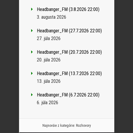
Headbanger_FM (3.8.2026 22:00)
3. augusta 2026
Headbanger_FM (27.7.2026 22:00)
27. júla 2026
Headbanger_FM (20.7.2026 22:00)
20. júla 2026
Headbanger_FM (13.7.2026 22:00)
13. júla 2026
Headbanger_FM (6.7.2026 22:00)
6. júla 2026
Najnovšie z kategórie:
Rozhovory