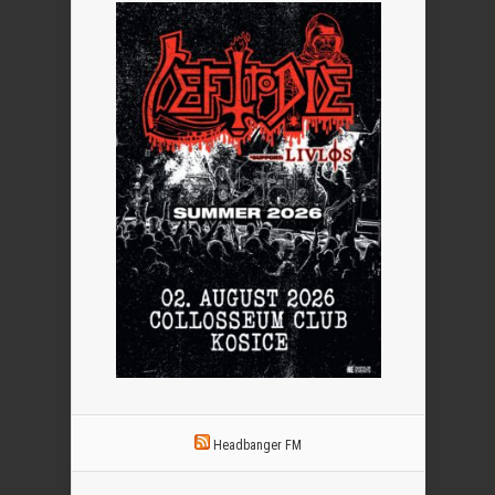
Headbanger FM