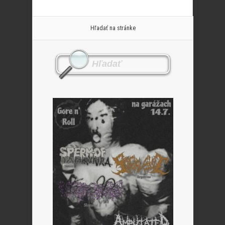
Hľadať na stránke