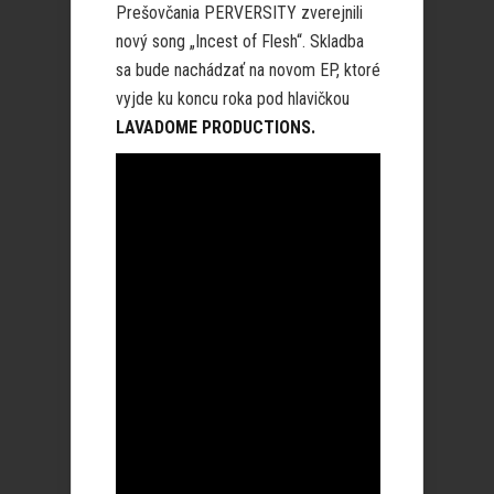
Prešovčania PERVERSITY zverejnili
nový song „Incest of Flesh“. Skladba
sa bude nachádzať na novom EP, ktoré
vyjde ku koncu roka pod hlavičkou
LAVADOME PRODUCTIONS.