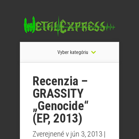
Vyber kategóriu
Recenzia –
GRASSITY
„Genocide“
(EP, 2013)
Zverejnené v jún 3, 2013 |