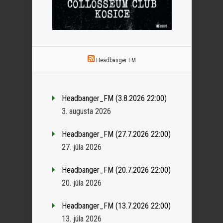
Headbanger FM
Headbanger_FM (3.8.2026 22:00)
3. augusta 2026
Headbanger_FM (27.7.2026 22:00)
27. júla 2026
Headbanger_FM (20.7.2026 22:00)
20. júla 2026
Headbanger_FM (13.7.2026 22:00)
13. júla 2026