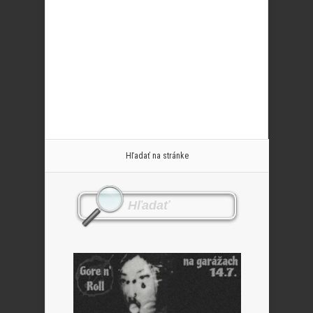
Hľadať na stránke