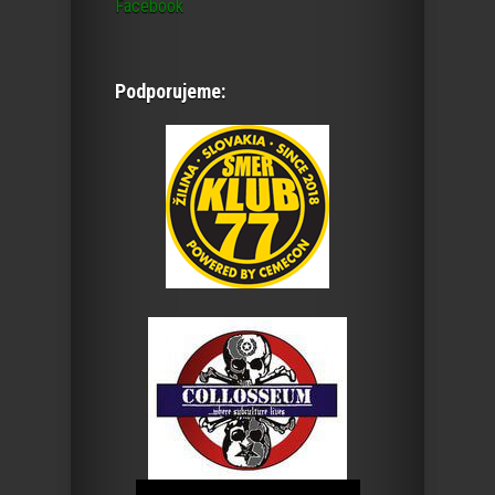
Facebook
Podporujeme: