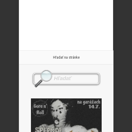
Hľadať na stránke