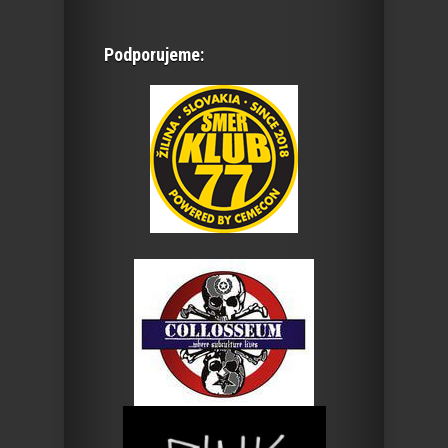
Podporujeme: