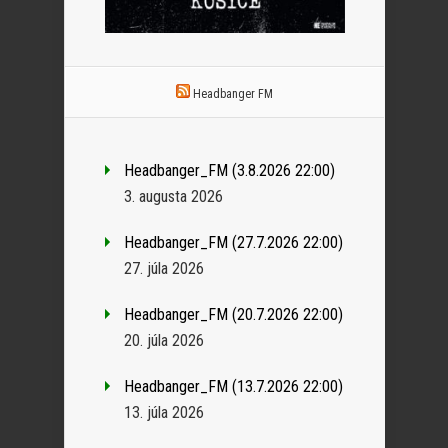
Headbanger FM
Headbanger_FM (3.8.2026 22:00)
3. augusta 2026
Headbanger_FM (27.7.2026 22:00)
27. júla 2026
Headbanger_FM (20.7.2026 22:00)
20. júla 2026
Headbanger_FM (13.7.2026 22:00)
13. júla 2026