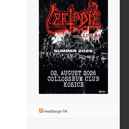
Headbanger FM