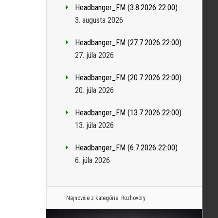
Headbanger_FM (3.8.2026 22:00)
3. augusta 2026
Headbanger_FM (27.7.2026 22:00)
27. júla 2026
Headbanger_FM (20.7.2026 22:00)
20. júla 2026
Headbanger_FM (13.7.2026 22:00)
13. júla 2026
Headbanger_FM (6.7.2026 22:00)
6. júla 2026
Najnovšie z kategórie:
Rozhovory