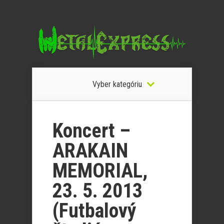
Vyber kategóriu
Koncert –
ARAKAIN
MEMORIAL,
23. 5. 2013
(Futbalový