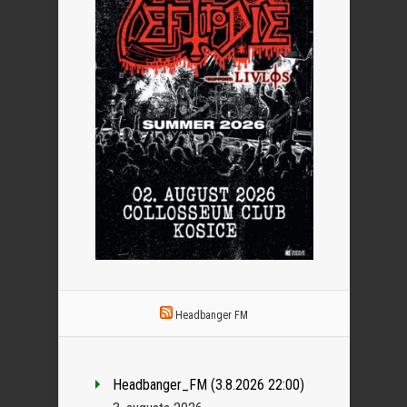
Headbanger FM
Headbanger_FM (3.8.2026 22:00)