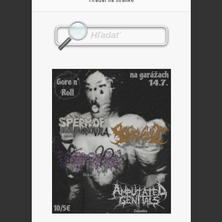
Hľadať na stránke