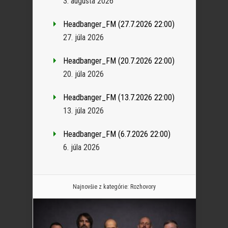
3. augusta 2026
Headbanger_FM (27.7.2026 22:00)
27. júla 2026
Headbanger_FM (20.7.2026 22:00)
20. júla 2026
Headbanger_FM (13.7.2026 22:00)
13. júla 2026
Headbanger_FM (6.7.2026 22:00)
6. júla 2026
Najnovšie z kategórie:
Rozhovory