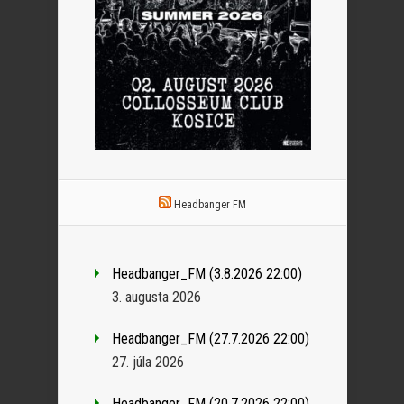
Headbanger FM
Headbanger_FM (3.8.2026 22:00)
3. augusta 2026
Headbanger_FM (27.7.2026 22:00)
27. júla 2026
Headbanger_FM (20.7.2026 22:00)