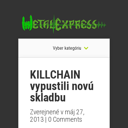
Vyber kategóriu
KILLCHAIN
vypustili novú
skladbu
Zverejnené v máj 27,
2013 |
0 Comments