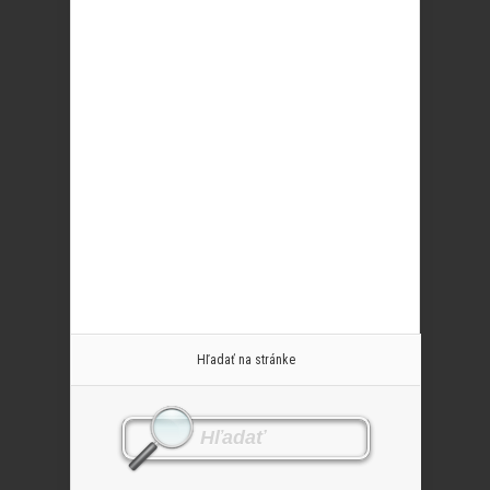
Hľadať na stránke