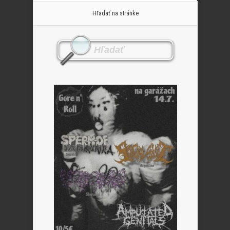
Hľadať na stránke