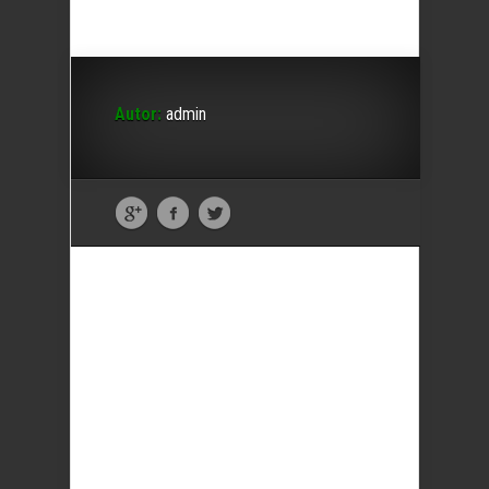
Autor:
admin