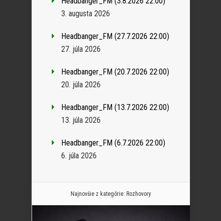
Headbanger_FM (3.8.2026 22:00)
3. augusta 2026
Headbanger_FM (27.7.2026 22:00)
27. júla 2026
Headbanger_FM (20.7.2026 22:00)
20. júla 2026
Headbanger_FM (13.7.2026 22:00)
13. júla 2026
Headbanger_FM (6.7.2026 22:00)
6. júla 2026
Najnovšie z kategórie:
Rozhovory