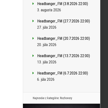
Headbanger_FM (3.8.2026 22:00)
3. augusta 2026
Headbanger_FM (27.7.2026 22:00)
27. júla 2026
Headbanger_FM (20.7.2026 22:00)
20. júla 2026
Headbanger_FM (13.7.2026 22:00)
13. júla 2026
Headbanger_FM (6.7.2026 22:00)
6. júla 2026
Najnovšie z kategórie:
Rozhovory