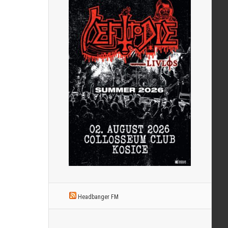
Headbanger FM