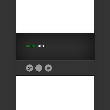
Autor:
admin