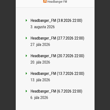
Headbanger FM
Headbanger_FM (3.8.2026 22:00)
3. augusta 2026
Headbanger_FM (27.7.2026 22:00)
27. júla 2026
Headbanger_FM (20.7.2026 22:00)
20. júla 2026
Headbanger_FM (13.7.2026 22:00)
13. júla 2026
Headbanger_FM (6.7.2026 22:00)
6. júla 2026