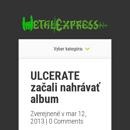
Vyber kategóriu
ULCERATE
začali nahrávať
album
Zverejnené v mar 12,
2013 |
0 Comments