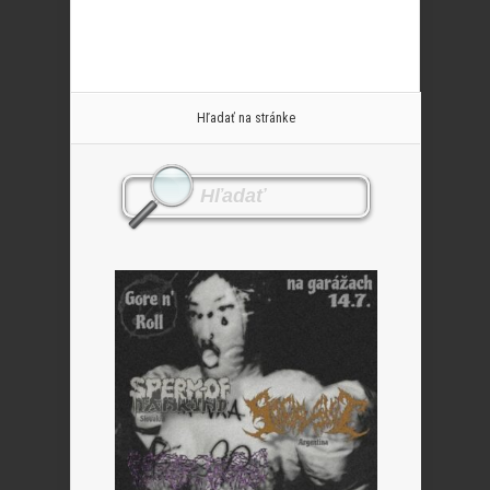
Hľadať na stránke