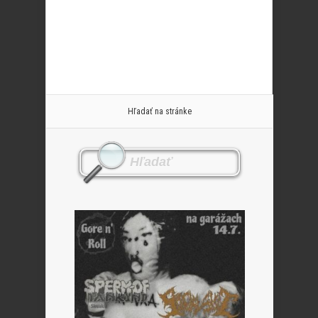
Hľadať na stránke