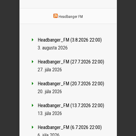
Headbanger FM
Headbanger_FM (3.8.2026 22:00)
3. augusta 2026
Headbanger_FM (27.7.2026 22:00)
27. júla 2026
Headbanger_FM (20.7.2026 22:00)
20. júla 2026
Headbanger_FM (13.7.2026 22:00)
13. júla 2026
Headbanger_FM (6.7.2026 22:00)
6. júla 2026