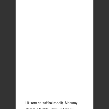
Už som sa začínal modliť. Mohutný