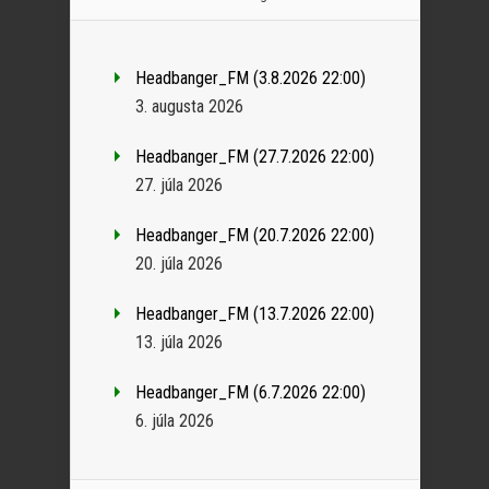
Headbanger_FM (3.8.2026 22:00)
3. augusta 2026
Headbanger_FM (27.7.2026 22:00)
27. júla 2026
Headbanger_FM (20.7.2026 22:00)
20. júla 2026
Headbanger_FM (13.7.2026 22:00)
13. júla 2026
Headbanger_FM (6.7.2026 22:00)
6. júla 2026