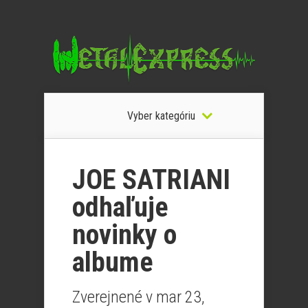
Vyber kategóriu
JOE SATRIANI
odhaľuje
novinky o
albume
Zverejnené v mar 23,