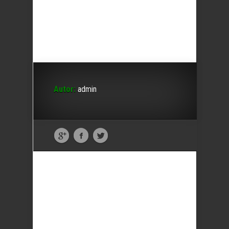
Autor:
admin