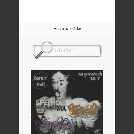
Hľadať na stránke