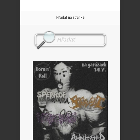
Hľadať na stránke