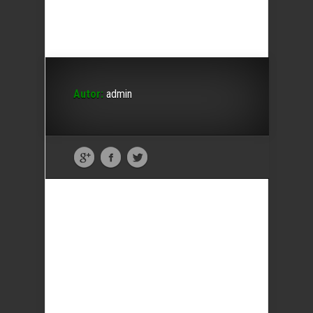
Autor:
admin