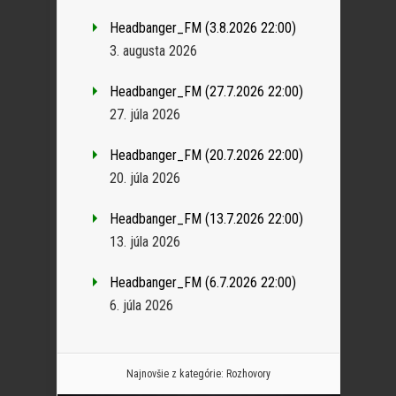
Headbanger_FM (3.8.2026 22:00)
3. augusta 2026
Headbanger_FM (27.7.2026 22:00)
27. júla 2026
Headbanger_FM (20.7.2026 22:00)
20. júla 2026
Headbanger_FM (13.7.2026 22:00)
13. júla 2026
Headbanger_FM (6.7.2026 22:00)
6. júla 2026
Najnovšie z kategórie:
Rozhovory