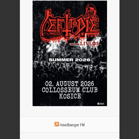
Headbanger FM