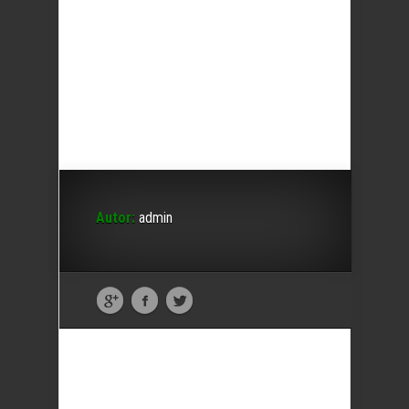
Autor:
admin