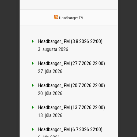
Headbanger FM
Headbanger_FM (3.8.2026 22:00)
3. augusta 2026
Headbanger_FM (27.7.2026 22:00)
27. júla 2026
Headbanger_FM (20.7.2026 22:00)
20. júla 2026
Headbanger_FM (13.7.2026 22:00)
13. júla 2026
Headbanger_FM (6.7.2026 22:00)