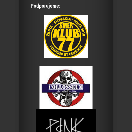
Podporujeme: