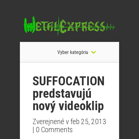
Vyber kategóriu
SUFFOCATION
predstavujú
nový videoklip
Zverejnené v feb 25, 2013
|
0 Comments