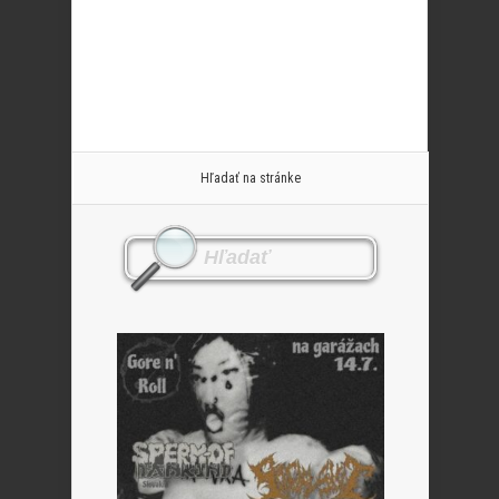
Hľadať na stránke