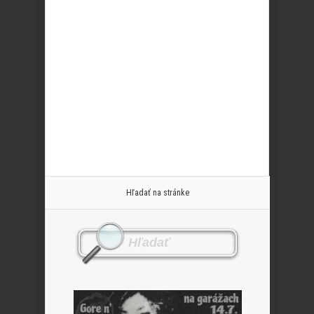
Hľadať na stránke