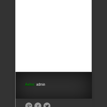
Autor:
admin