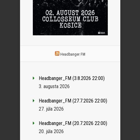
Headbanger FM
Headbanger_FM (3.8.2026 22:00)
3. augusta 2026
Headbanger_FM (27.7.2026 22:00)
27. júla 2026
Headbanger_FM (20.7.2026 22:00)
20. júla 2026