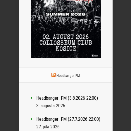
Headbanger FM
Headbanger_FM (3.8.2026 22:00)
3. augusta 2026
Headbanger_FM (27.7.2026 22:00)
27. júla 2026