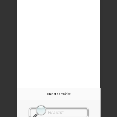
Hľadať na stránke