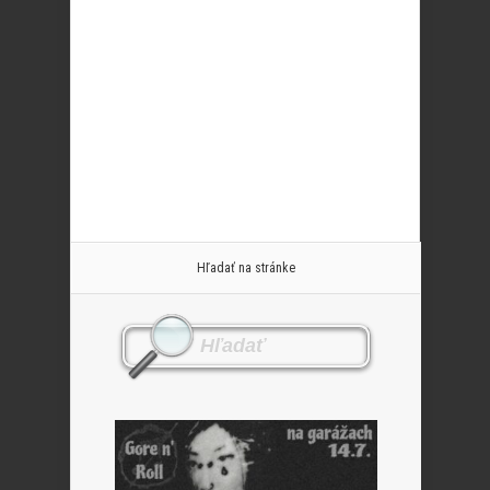
Hľadať na stránke