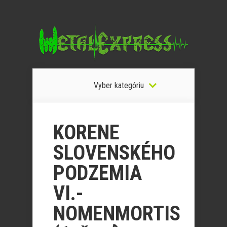
Vyber kategóriu
KORENE
SLOVENSKÉHO
PODZEMIA
VI.-
NOMENMORTIS