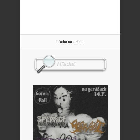
Hľadať na stránke