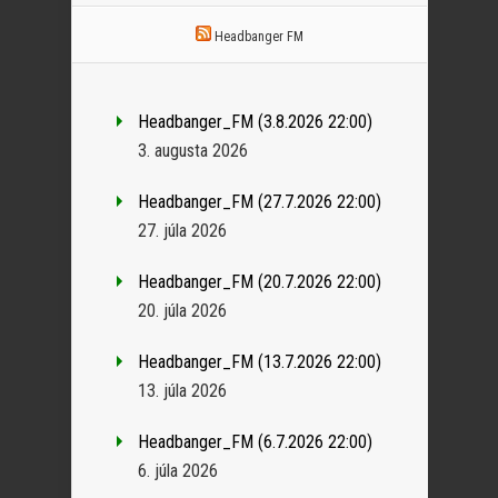
Headbanger FM
Headbanger_FM (3.8.2026 22:00)
3. augusta 2026
Headbanger_FM (27.7.2026 22:00)
27. júla 2026
Headbanger_FM (20.7.2026 22:00)
20. júla 2026
Headbanger_FM (13.7.2026 22:00)
13. júla 2026
Headbanger_FM (6.7.2026 22:00)
6. júla 2026