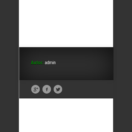
Autor:
admin