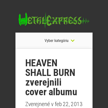
Vyber kategóriu
HEAVEN
SHALL BURN
zverejnili
cover albumu
Zverejnené v feb 22, 2013