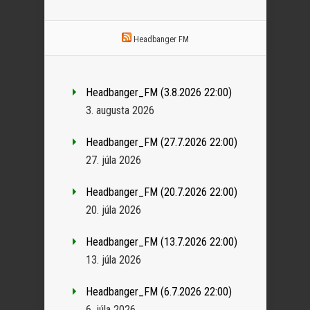
Headbanger FM
Headbanger_FM (3.8.2026 22:00)
3. augusta 2026
Headbanger_FM (27.7.2026 22:00)
27. júla 2026
Headbanger_FM (20.7.2026 22:00)
20. júla 2026
Headbanger_FM (13.7.2026 22:00)
13. júla 2026
Headbanger_FM (6.7.2026 22:00)
6. júla 2026