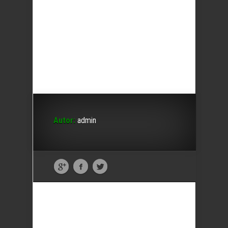
Autor:
admin