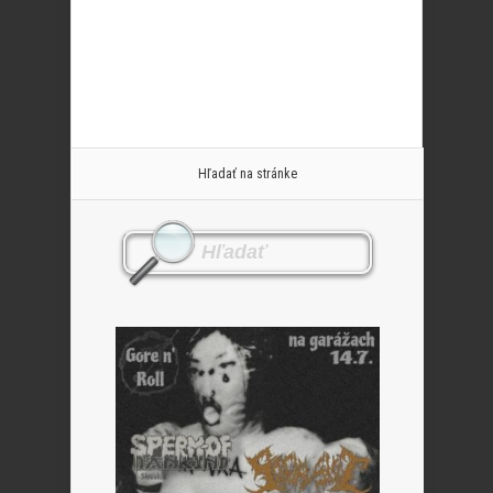
Hľadať na stránke