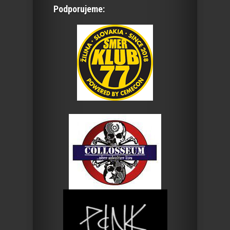
Podporujeme: