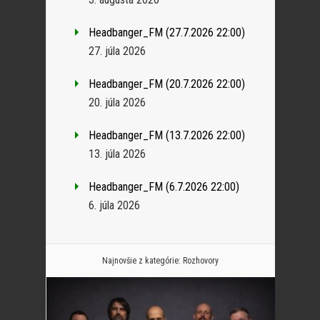
Headbanger_FM (27.7.2026 22:00)
27. júla 2026
Headbanger_FM (20.7.2026 22:00)
20. júla 2026
Headbanger_FM (13.7.2026 22:00)
13. júla 2026
Headbanger_FM (6.7.2026 22:00)
6. júla 2026
Najnovšie z kategórie:
Rozhovory