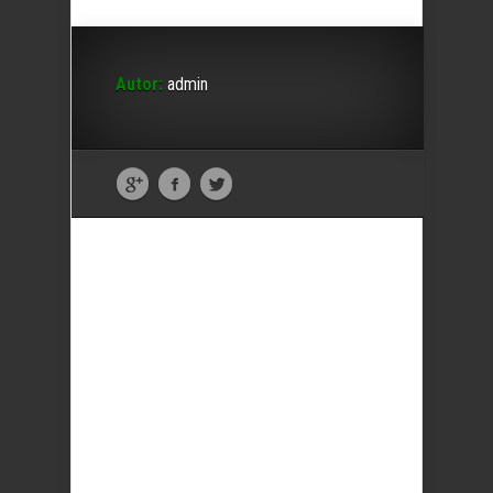
Autor:
admin