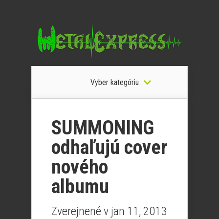
Vyber kategóriu
SUMMONING
odhaľujú cover
nového
albumu
Zverejnené v jan 11, 2013