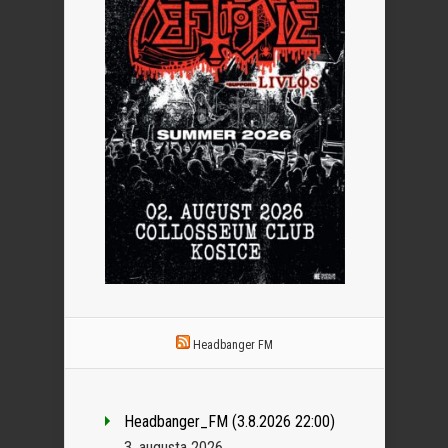
Headbanger FM
Headbanger_FM (3.8.2026 22:00)
3. augusta 2026