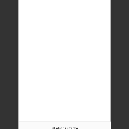
Hľadať na stránke