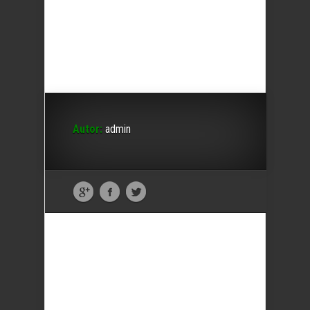
Autor:
admin