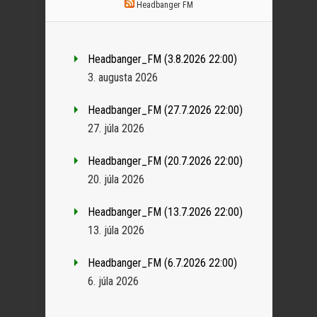
Headbanger FM
Headbanger_FM (3.8.2026 22:00)
3. augusta 2026
Headbanger_FM (27.7.2026 22:00)
27. júla 2026
Headbanger_FM (20.7.2026 22:00)
20. júla 2026
Headbanger_FM (13.7.2026 22:00)
13. júla 2026
Headbanger_FM (6.7.2026 22:00)
6. júla 2026