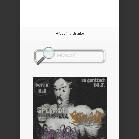
Hľadať na stránke