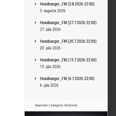
Headbanger_FM (3.8.2026 22:00)
3. augusta 2026
Headbanger_FM (27.7.2026 22:00)
27. júla 2026
Headbanger_FM (20.7.2026 22:00)
20. júla 2026
Headbanger_FM (13.7.2026 22:00)
13. júla 2026
Headbanger_FM (6.7.2026 22:00)
6. júla 2026
Najnovšie z kategórie:
Rozhovory