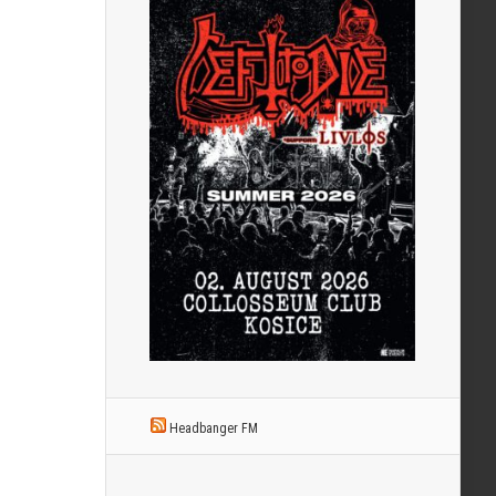
Headbanger FM