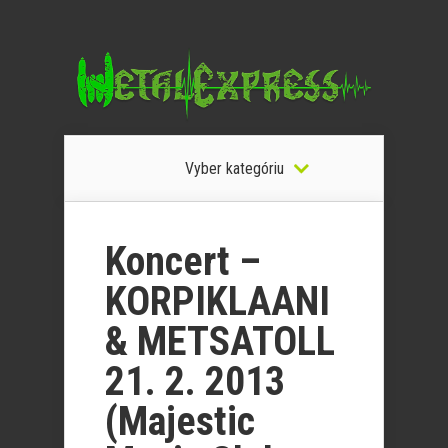
Vyber kategóriu
Koncert –
KORPIKLAANI
& METSATOLL
21. 2. 2013
(Majestic