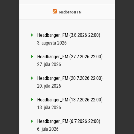
Headbanger FM
Headbanger_FM (3.8.2026 22:00)
3. augusta 2026
Headbanger_FM (27.7.2026 22:00)
27. júla 2026
Headbanger_FM (20.7.2026 22:00)
20. júla 2026
Headbanger_FM (13.7.2026 22:00)
13. júla 2026
Headbanger_FM (6.7.2026 22:00)
6. júla 2026