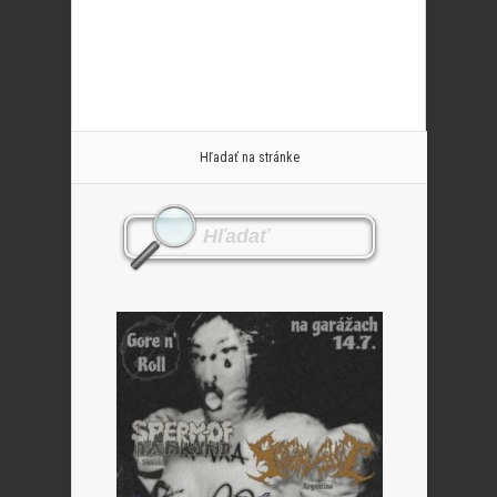
Hľadať na stránke