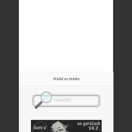
Hľadať na stránke