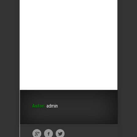
Autor:
admin