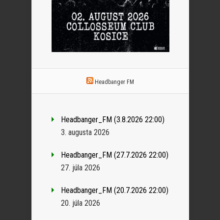
Headbanger FM
Headbanger_FM (3.8.2026 22:00)
3. augusta 2026
Headbanger_FM (27.7.2026 22:00)
27. júla 2026
Headbanger_FM (20.7.2026 22:00)
20. júla 2026