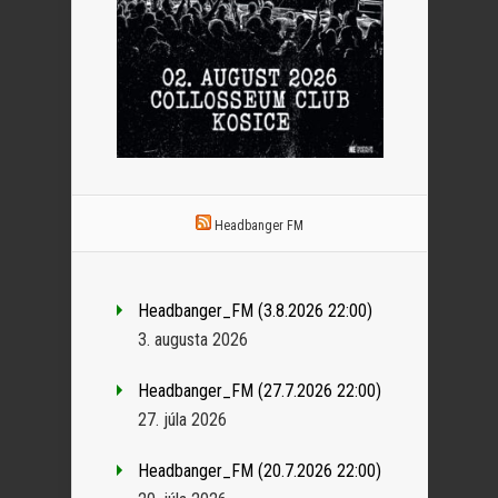
Headbanger FM
Headbanger_FM (3.8.2026 22:00)
3. augusta 2026
Headbanger_FM (27.7.2026 22:00)
27. júla 2026
Headbanger_FM (20.7.2026 22:00)