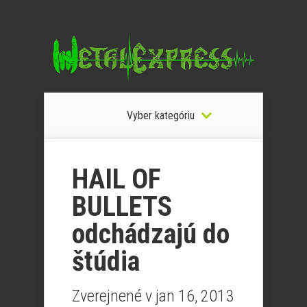
Vyber kategóriu
HAIL OF
BULLETS
odchádzajú do
štúdia
Zverejnené v jan 16, 2013