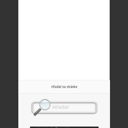
Hľadať na stránke