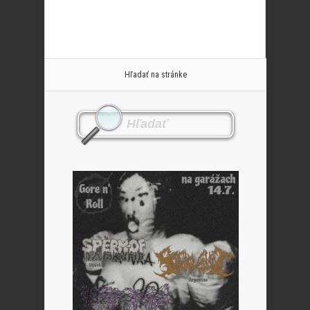
Hľadať na stránke