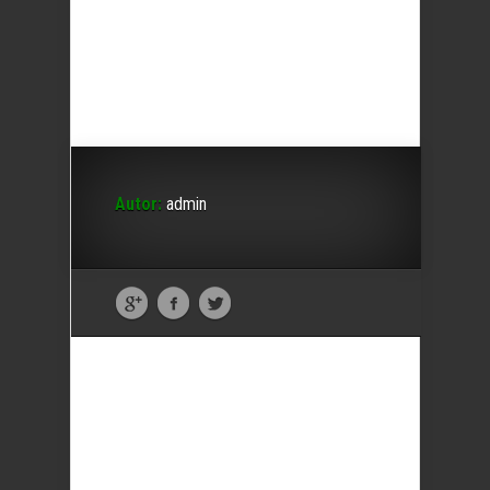
Autor:
admin