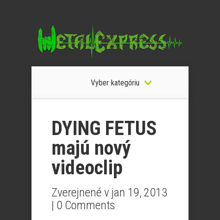
Vyber kategóriu
DYING FETUS
majú nový
videoclip
Zverejnené v jan 19, 2013
|
0 Comments