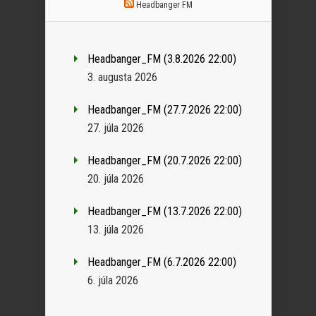
Headbanger FM
Headbanger_FM (3.8.2026 22:00)
3. augusta 2026
Headbanger_FM (27.7.2026 22:00)
27. júla 2026
Headbanger_FM (20.7.2026 22:00)
20. júla 2026
Headbanger_FM (13.7.2026 22:00)
13. júla 2026
Headbanger_FM (6.7.2026 22:00)
6. júla 2026